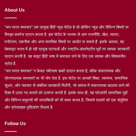
About Us
“जन भारत समाचार” एक प्रमुख हिंदी न्यूज़ पोर्टल है जो ब्रेकिंग न्यूज़ और विभिन्न विषयों पर
विस्तृत कवरेज प्रदान करता है. इस पोर्टल के माध्यम से आप राजनीति, खेल, व्यापार,
मनोरंजन, तकनीक और अन्य सामयिक विषयों पर अपडेट पा सकते हैं. इसके अलावा, यह
वेबसाइट भारत में हो रही प्रमुख घटनाओं और राष्ट्रीय-अंतर्राष्ट्रीय मुद्दों पर व्यापक जानकारी
प्रदान करती है. यह साइट हिंदी भाषा में समाचार पाने के लिए एक व्यापक और विश्वसनीय
स्रोत है.
“जन भारत समाचार” न केवल नवीनतम खबरें प्रदान करता है, बल्कि सकारात्मक और
प्रेरणादायक समाचारों पर भी जोर देता है. इस पोर्टल पर आपको शिक्षा, स्वास्थ्य, सामाजिक
सुधार, और नवाचार से संबंधित जानकारी मिलेंगी, जो समाज में सकारात्मक बदलाव लाने की
दिशा में उठाए गए कदमों को उजागर करती हैं. इसके साथ ही, यह प्लेटफ़ॉर्म सामाजिक मुद्दों
और विभिन्न समुदायों की उपलब्धियों को भी कवर करता है, जिससे पाठकों को एक संतुलित
और प्रोत्साहक दृष्टिकोण मिलता है.
Follow Us