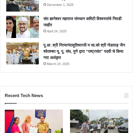
December 1, 2025
संत ज्ञानेश्वर महाराज संस्थान कमिटी विश्वस्तांचे निवडी
जाहीर
April 24, 2025
पू.आ .श्री नित्यानंदसूरीश्वरजी म सा.को श्री गोडवाड़ जैन
श्वेताम्बर मू. पू. संघ, पुणे द्वारा “राष्ट्रसंत” पदवी से किया
गया अलंकृत
March 24, 2025
Recent Tech News