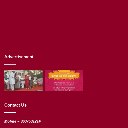
Advertisement
Contact Us
Mobile – 9607501214