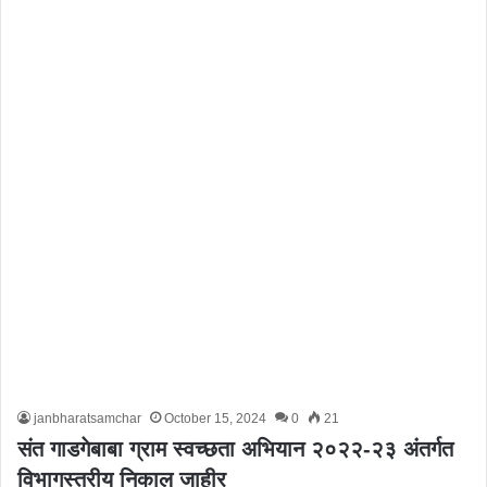
janbharatsamchar
October 15, 2024
0
21
संत गाडगेबाबा ग्राम स्वच्छता अभियान २०२२-२३ अंतर्गत
विभागस्तरीय निकाल जाहीर