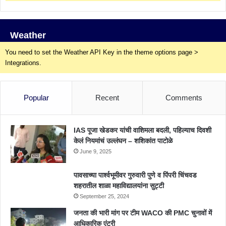
Weather
You need to set the Weather API Key in the theme options page >
Integrations.
Popular
Recent
Comments
IAS पूजा खेडकर यांची वाशिमला बदली, पहिल्याच दिवशी
केलं नियमांचं उल्लंघन – शशिकांत पाटोळे
June 9, 2025
पावसाच्या पार्श्वभूमीवर गुरुवारी पुणे व पिंपरी चिंचवड
शहरातील शाळा महाविद्यालयांना सुट्टी
September 25, 2024
जनता की भारी मांग पर टीम WACO की PMC चुनावों में
आधिकारिक एंट्री