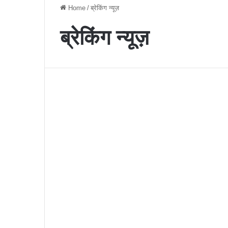
Home
/
ब्रेकिंग न्यूज़
ब्रेकिंग न्यूज़