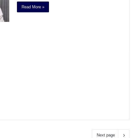
Read More »
Next page