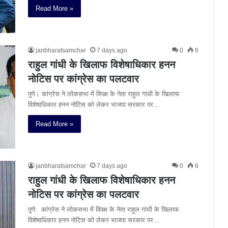
Read More »
janbharatsamchar
7 days ago
0
6
राहुल गांधी के खिलाफ विशेषाधिकार हनन
नोटिस पर कांग्रेस का पलटवार
पुणे। कांग्रेस ने लोकसभा में विपक्ष के नेता राहुल गांधी के खिलाफ
विशेषाधिकार हनन नोटिस को लेकर भाजपा सरकार पर…
Read More »
janbharatsamchar
7 days ago
0
6
राहुल गांधी के खिलाफ विशेषाधिकार हनन
नोटिस पर कांग्रेस का पलटवार
पुणे: कांग्रेस ने लोकसभा में विपक्ष के नेता राहुल गांधी के खिलाफ
विशेषाधिकार हनन नोटिस को लेकर भाजपा सरकार पर…