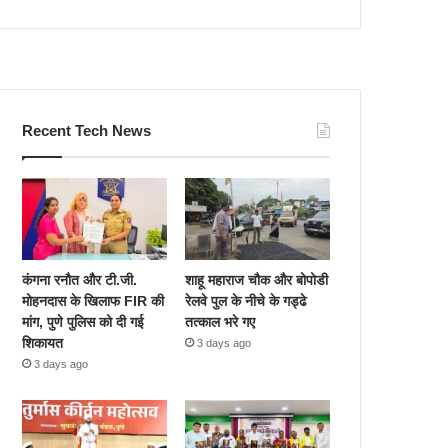
Recent Tech News
कंगना रनौत और टी.जी.
शाहू महाराज चौक और बोपोडी
मोहनदास के खिलाफ FIR की
रेलवे पुल के नीचे के गड्ढे
मांग, पुणे पुलिस को दी गई
तत्काल भरे गए
शिकायत
3 days ago
3 days ago