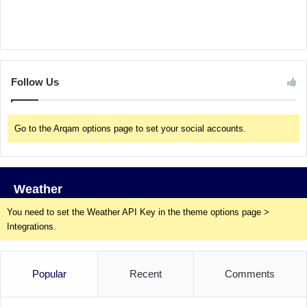
Follow Us
Go to the Arqam options page to set your social accounts.
Weather
You need to set the Weather API Key in the theme options page >
Integrations.
Popular
Recent
Comments