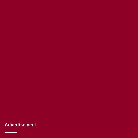
Advertisement