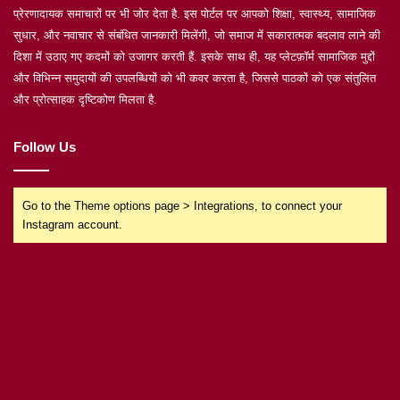
प्रेरणादायक समाचारों पर भी जोर देता है. इस पोर्टल पर आपको शिक्षा, स्वास्थ्य, सामाजिक
सुधार, और नवाचार से संबंधित जानकारी मिलेंगी, जो समाज में सकारात्मक बदलाव लाने की
दिशा में उठाए गए कदमों को उजागर करती हैं. इसके साथ ही, यह प्लेटफ़ॉर्म सामाजिक मुद्दों
और विभिन्न समुदायों की उपलब्धियों को भी कवर करता है, जिससे पाठकों को एक संतुलित
और प्रोत्साहक दृष्टिकोण मिलता है.
Follow Us
Go to the Theme options page > Integrations, to connect your
Instagram account.