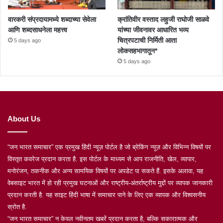
वारकरी संप्रदायामध्ये शब्दाच्या सेवेला
क्रांतिवीर वस्ताद लहुजी राघोजी साळवे
आणि शब्दसाधनेला महत्त्व
यांच्या जीवनावर आधारित भव्य
चित्रपटाची निर्मिती आता
5 days ago
लोकसहभागातून*
5 days ago
About Us
“जन भारत समाचार” एक प्रमुख हिंदी न्यूज़ पोर्टल है जो ब्रेकिंग न्यूज़ और विभिन्न विषयों पर
विस्तृत कवरेज प्रदान करता है. इस पोर्टल के माध्यम से आप राजनीति, खेल, व्यापार,
मनोरंजन, तकनीक और अन्य सामयिक विषयों पर अपडेट पा सकते हैं. इसके अलावा, यह
वेबसाइट भारत में हो रही प्रमुख घटनाओं और राष्ट्रीय-अंतर्राष्ट्रीय मुद्दों पर व्यापक जानकारी
प्रदान करती है. यह साइट हिंदी भाषा में समाचार पाने के लिए एक व्यापक और विश्वसनीय
स्रोत है.
“जन भारत समाचार” न केवल नवीनतम खबरें प्रदान करता है, बल्कि सकारात्मक और