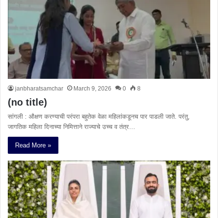
janbharatsamchar
March 9, 2026
0
8
(no title)
सांगली : औक्षण करण्याची परंपरा बहुतेक वेळा महिलांकडूनच पार पाडली जाते. परंतु,
जागतिक महिला दिनाच्या निमित्ताने राज्याचे उच्च व तंत्र…
Read More »