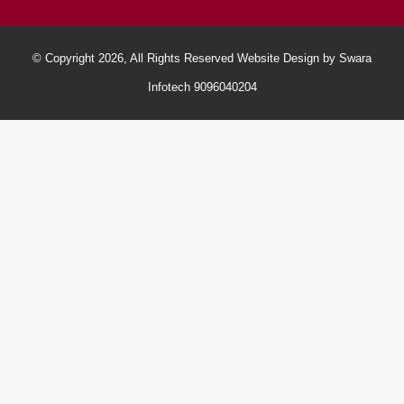
© Copyright 2026, All Rights Reserved Website Design by Swara
Infotech 9096040204