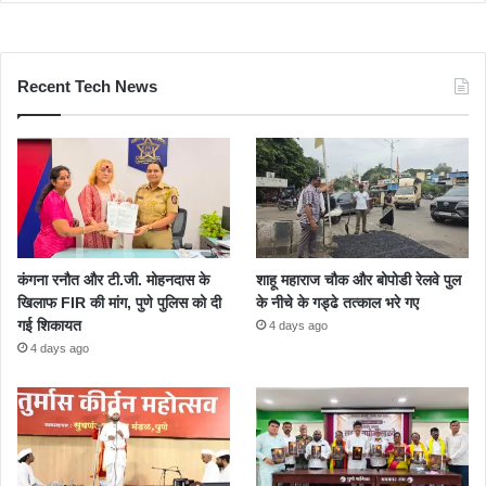
Recent Tech News
कंगना रनौत और टी.जी. मोहनदास के
शाहू महाराज चौक और बोपोडी रेलवे पुल
खिलाफ FIR की मांग, पुणे पुलिस को दी
के नीचे के गड्ढे तत्काल भरे गए
गई शिकायत
4 days ago
4 days ago