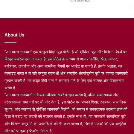
5 days ago
About Us
“जन भारत समाचार” एक प्रमुख हिंदी न्यूज़ पोर्टल है जो ब्रेकिंग न्यूज़ और विभिन्न विषयों पर
विस्तृत कवरेज प्रदान करता है. इस पोर्टल के माध्यम से आप राजनीति, खेल, व्यापार,
मनोरंजन, तकनीक और अन्य सामयिक विषयों पर अपडेट पा सकते हैं. इसके अलावा, यह
वेबसाइट भारत में हो रही प्रमुख घटनाओं और राष्ट्रीय-अंतर्राष्ट्रीय मुद्दों पर व्यापक जानकारी
प्रदान करती है. यह साइट हिंदी भाषा में समाचार पाने के लिए एक व्यापक और विश्वसनीय
स्रोत है.
“जन भारत समाचार” न केवल नवीनतम खबरें प्रदान करता है, बल्कि सकारात्मक और
प्रेरणादायक समाचारों पर भी जोर देता है. इस पोर्टल पर आपको शिक्षा, स्वास्थ्य, सामाजिक
सुधार, और नवाचार से संबंधित जानकारी मिलेंगी, जो समाज में सकारात्मक बदलाव लाने की
दिशा में उठाए गए कदमों को उजागर करती हैं. इसके साथ ही, यह प्लेटफ़ॉर्म सामाजिक मुद्दों
और विभिन्न समुदायों की उपलब्धियों को भी कवर करता है, जिससे पाठकों को एक संतुलित
और प्रोत्साहक दृष्टिकोण मिलता है.