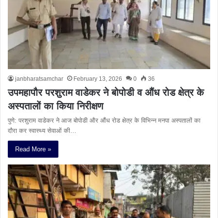
janbharatsamchar
February 13, 2026
0
36
उपमहापौर परशुराम वाडेकर ने बोपोडी व औंध रोड क्षेत्र के
अस्पतालों का किया निरीक्षण
पुणे: परशुराम वाडेकर ने आज बोपोडी और औंध रोड क्षेत्र के विभिन्न मनपा अस्पतालों का
दौरा कर स्वास्थ्य सेवाओं की…
Read More »