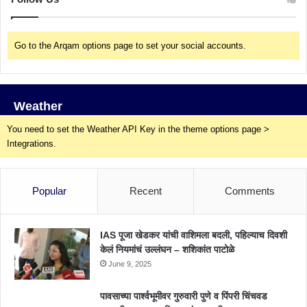
Go to the Arqam options page to set your social accounts.
Weather
You need to set the Weather API Key in the theme options page >
Integrations.
Popular
Recent
Comments
IAS पूजा खेडकर यांची वाशिमला बदली, पहिल्याच दिवशी
केलं नियमांचं उल्लंघन – शशिकांत पाटोळे
June 9, 2025
पावसाच्या पार्श्वभूमीवर गुरुवारी पुणे व पिंपरी चिंचवड