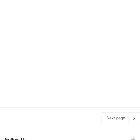
Next page
Follow Us