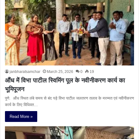
janbharatsamchar
March 25, 2026
0
19
औंध में विभा पाटील स्विमिंग पूल के नवीनीकरण कार्य का
भूमिपूजन
पुणे. औंध स्थित लंबे समय से बंद पड़े विभा पाटील जलतरण तलाव के मरम्मत एवं नवीनीकरण
कार्य के लिए विधिवत…
Read More »