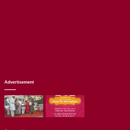
Advertisement