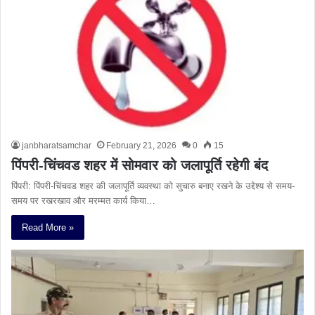
janbharatsamchar
February 21, 2026
0
15
पिंपरी-चिंचवड शहर में सोमवार को जलापूर्ति रहेगी बंद
पिंपरी: पिंपरी-चिंचवड शहर की जलापूर्ति व्यवस्था को सुचारु बनाए रखने के उद्देश्य से समय-
समय पर रखरखाव और मरम्मत कार्य किया…
Read More »