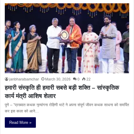
janbharatsamchar
March 30, 2026
0
22
हमारी संस्कृति ही हमारी सबसे बड़ी शक्ति – सांस्कृतिक
कार्य मंत्री आशिष शेलार
पुणे – “प्रख्यात कथक नृत्यांगना रोहिणी भाटे ने अपना संपूर्ण जीवन कथक साधना को समर्पित
कर इस कला को आने…
Read More »