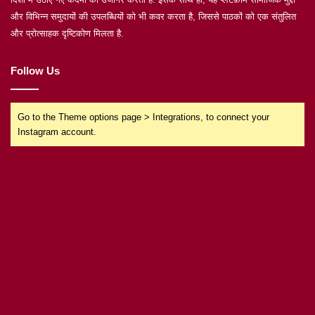
और विभिन्न समुदायों की उपलब्धियों को भी कवर करता है, जिससे पाठकों को एक संतुलित
और प्रोत्साहक दृष्टिकोण मिलता है.
Follow Us
Go to the Theme options page > Integrations, to connect your
Instagram account.