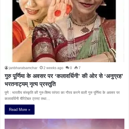
janbharatsamchar
2 weeks ago
0
7
गुरु पूर्णिमा के अवसर पर ‘कलावर्धिनी’ की ओर से ‘अनुग्रह’
भरतनाट्यम् नृत्य प्रस्तुति
पुणे : भारतीय संस्कृति की गुरु-शिष्य परंपरा का गौरव करने वाली गुरु पूर्णिमा के अवसर पर
कलावर्धिनी चैरिटेबल ट्रस्ट तथा…
Read More »