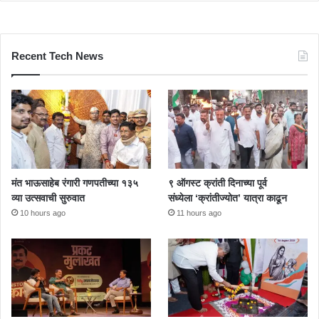
Recent Tech News
मंत भाऊसाहेब रंगारी गणपतीच्या १३५
९ ऑगस्ट क्रांती दिनाच्या पूर्व
व्या उत्सवाची सुरुवात
संध्येला ‘क्रांतीज्योत’ यात्रा काढून
10 hours ago
11 hours ago