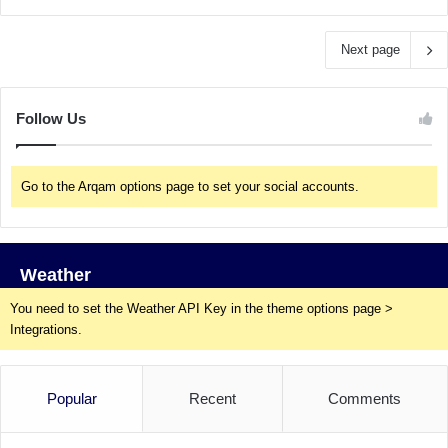
Next page
Follow Us
Go to the Arqam options page to set your social accounts.
Weather
You need to set the Weather API Key in the theme options page >
Integrations.
Popular
Recent
Comments