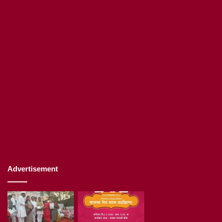
Advertisement