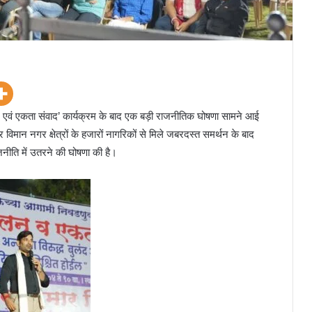
ेन एवं एकता संवाद’ कार्यक्रम के बाद एक बड़ी राजनीतिक घोषणा सामने आई
 विमान नगर क्षेत्रों के हजारों नागरिकों से मिले जबरदस्त समर्थन के बाद
ीति में उतरने की घोषणा की है।