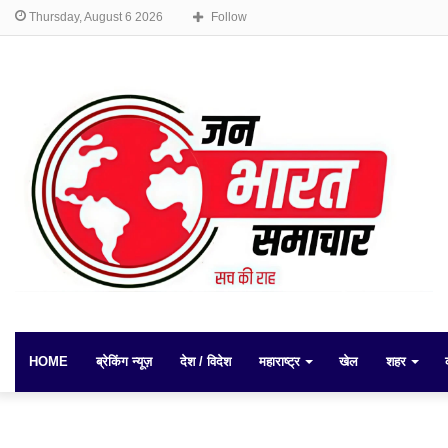
Thursday, August 6 2026
Follow
HOME
ब्रेकिंग न्यूज़
देश / विदेश
महाराष्ट्र
खेल
शहर