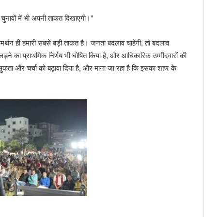
नावों में भी अपनी ताकत दिखाएगी।”
्थन ही हमारी सबसे बड़ी ताकत है। जनता बदलाव चाहेगी, तो बदलाव
 लड़ने का प्राथमिक निर्णय भी घोषित किया है, और आधिकारिक उम्मीदवारों की
सुकता और चर्चा को बढ़ावा दिया है, और माना जा रहा है कि इसका शहर के