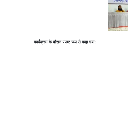
कार्यक्रम के दौरान स्पष्ट रूप से कहा गया: