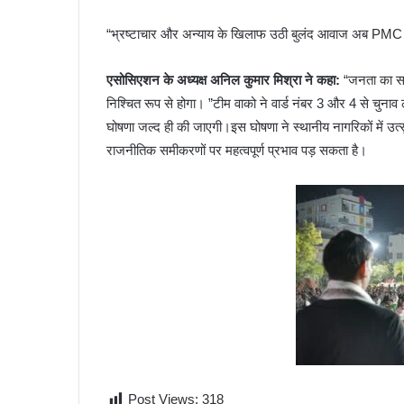
“भ्रष्टाचार और अन्याय के खिलाफ उठी बुलंद आवाज अब PMC चु
एसोसिएशन के अध्यक्ष अनिल कुमार मिश्रा ने कहा:
“जनता का समर
निश्चित रूप से होगा। ”टीम वाको ने वार्ड नंबर 3 और 4 से चुनाव
घोषणा जल्द ही की जाएगी।इस घोषणा ने स्थानीय नागरिकों में उत्
राजनीतिक समीकरणों पर महत्वपूर्ण प्रभाव पड़ सकता है।
Post Views:
318