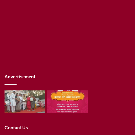
Advertisement
Contact Us