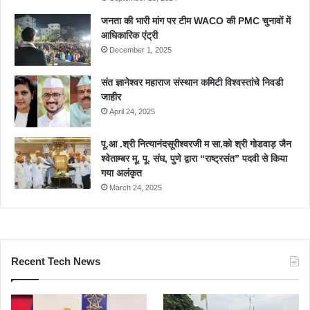
जनता की भारी मांग पर टीम WACO की PMC चुनावों में
आधिकारिक एंट्री
December 1, 2025
संत ज्ञानेश्वर महाराज संस्थान कमिटी विश्वस्तांचे निवडी
जाहीर
April 24, 2025
पू.आ .श्री नित्यानंदसूरीश्वरजी म सा.को श्री गोडवाड़ जैन
श्वेताम्बर मू. पू. संघ, पुणे द्वारा “राष्ट्रसंत” पदवी से किया
गया अलंकृत
March 24, 2025
Recent Tech News