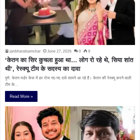
janbharatsamchar
June 27, 2026
0
9
‘केतन का सिर कुचला हुआ था… लोग रो रहे थे, सिया शांत
थी’, रेस्क्यू टीम के सदस्य का दावा
पुणे: केतन मर्डर केस में हर रोज नए-नए दावे सामने आ रहे हैं। केतन की रेस्क्यू करने वाली
टीम के…
Read More »