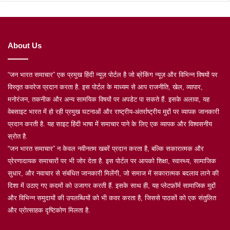
About Us
“जन भारत समाचार” एक प्रमुख हिंदी न्यूज़ पोर्टल है जो ब्रेकिंग न्यूज़ और विभिन्न विषयों पर
विस्तृत कवरेज प्रदान करता है. इस पोर्टल के माध्यम से आप राजनीति, खेल, व्यापार,
मनोरंजन, तकनीक और अन्य सामयिक विषयों पर अपडेट पा सकते हैं. इसके अलावा, यह
वेबसाइट भारत में हो रही प्रमुख घटनाओं और राष्ट्रीय-अंतर्राष्ट्रीय मुद्दों पर व्यापक जानकारी
प्रदान करती है. यह साइट हिंदी भाषा में समाचार पाने के लिए एक व्यापक और विश्वसनीय
स्रोत है.
“जन भारत समाचार” न केवल नवीनतम खबरें प्रदान करता है, बल्कि सकारात्मक और
प्रेरणादायक समाचारों पर भी जोर देता है. इस पोर्टल पर आपको शिक्षा, स्वास्थ्य, सामाजिक
सुधार, और नवाचार से संबंधित जानकारी मिलेंगी, जो समाज में सकारात्मक बदलाव लाने की
दिशा में उठाए गए कदमों को उजागर करती हैं. इसके साथ ही, यह प्लेटफ़ॉर्म सामाजिक मुद्दों
और विभिन्न समुदायों की उपलब्धियों को भी कवर करता है, जिससे पाठकों को एक संतुलित
और प्रोत्साहक दृष्टिकोण मिलता है.