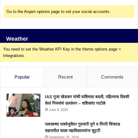
Go to the Arqam options page to set your social accounts.
Weather
You need to set the Weather API Key in the theme options page >
Integrations.
Popular
Recent
Comments
IAS पूजा खेडकर यांची वाशिमला बदली, पहिल्याच दिवशी
केलं नियमांचं उल्लंघन – शशिकांत पाटोळे
June 9, 2025
पावसाच्या पार्श्वभूमीवर गुरुवारी पुणे व पिंपरी चिंचवड
शहरातील शाळा महाविद्यालयांना सुट्टी
September 25, 2024