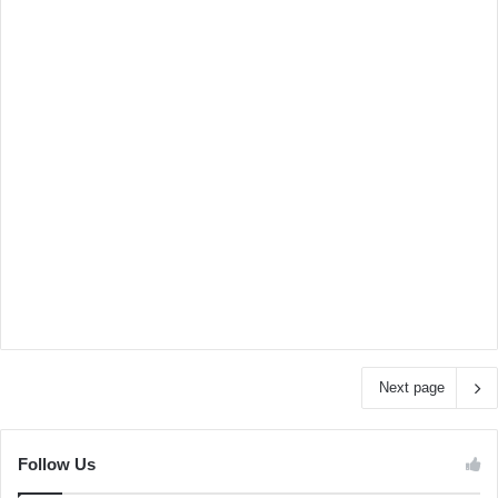
Next page
Follow Us