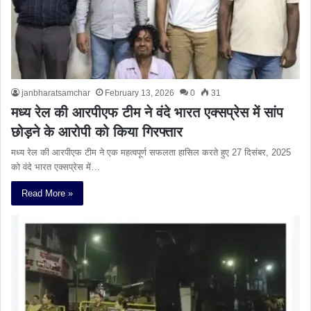
janbharatsamchar
February 13, 2026
0
31
मध्य रेल की आरपीएफ टीम ने वंदे भारत एक्सप्रेस में सांप
छोड़ने के आरोपी को किया गिरफ्तार
मध्य रेल की आरपीएफ टीम ने एक महत्वपूर्ण सफलता हासिल करते हुए 27 दिसंबर, 2025
को वंदे भारत एक्सप्रेस में…
Read More »