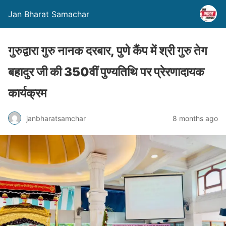
Jan Bharat Samachar
गुरुद्वारा गुरु नानक दरबार, पुणे कैंप में श्री गुरु तेग
बहादुर जी की 350वीं पुण्यतिथि पर प्रेरणादायक
कार्यक्रम
janbharatsamchar
8 months ago