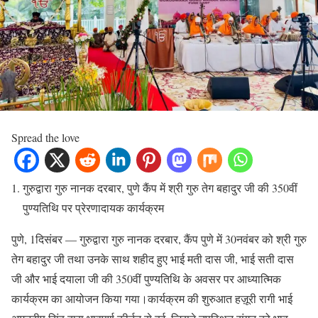
Spread the love
गुरुद्वारा गुरु नानक दरबार, पुणे कैंप में श्री गुरु तेग बहादुर जी की 350वीं
पुण्यतिथि पर प्रेरणादायक कार्यक्रम
पुणे, 1दिसंबर — गुरुद्वारा गुरु नानक दरबार, कैंप पुणे में 30नवंबर को श्री गुरु
तेग बहादुर जी तथा उनके साथ शहीद हुए भाई मती दास जी, भाई सती दास
जी और भाई दयाला जी की 350वीं पुण्यतिथि के अवसर पर आध्यात्मिक
कार्यक्रम का आयोजन किया गया।कार्यक्रम की शुरुआत हज़ूरी रागी भाई