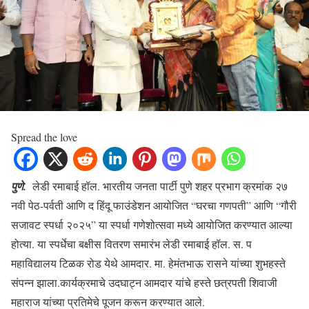
Spread the love
पुणे.
लेडी रमाबाई हॉल. भारतीय जनता पार्टी पुणे शहर प्रभाग क्रमांक २७
नवी पेठ-पर्वती आणि द हिंदू फाउंडेशन आयोजित “घरचा गणपती” आणि “गौरी
सजावट स्पर्धा २०२५” या स्पर्धा गणेशोत्सवा मध्ये आयोजित करण्यात आल्या
होत्या. या स्पर्धेचा बक्षीस वितरण समारंभ लेडी रमाबाई हॉल. स. प
महाविद्यालय टिळक रोड येथे आमदार. मा. हेमंतभाऊ रासने यांच्या शुभहस्ते
संपन्न झाला.कार्यक्रमाचे उदघाट्न आमदार यांचे हस्ते छत्रपती शिवाजी
महाराज यांच्या प्रतिमेचे पूजन करून करण्यात आले.