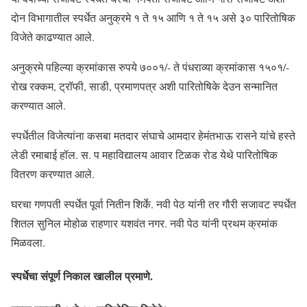
दोन विभागातील स्पर्धेत अनुक्रमे १ ते १५ आणि १ ते १५ असे ३० पारितोषिक
विजेते काढण्यात आले.
अनुक्रमे पहिल्या क्रमांकास रुपये ७००१/- ते पंधराव्या क्रमांकास १५०१/-
रोख रक्कम, ट्रॉफी, साडी, प्रमाणपत्र अशी पारितोषिके देउन सन्मानित
करण्यात आले.
स्पर्धेतील विजेत्यांना कसबा मतदार संघाचे आमदार हेमंतभाऊ रासने यांचे हस्ते
लेडी रमाबाई हॉल. स. प महाविद्यालय आवार टिळक रोड येथे पारितोषिक
वितरण करण्यात आले.
घरचा गणपती स्पर्धेत पूर्वा नितीन शिर्के. नवी पेठ यांनी तर गौरी सजावट स्पर्धेत
शितल सुनिल मोहोळ राहणार यशवंत नगर. नवी पेठ यांनी प्रथम क्रमांक
मिळवला.
स्पर्धेचा संपूर्ण निकाल खालील प्रमाणे.