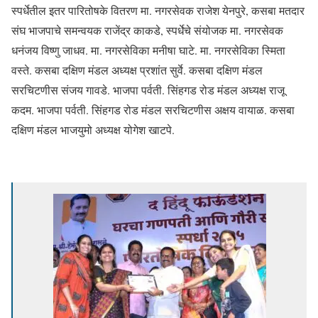
स्पर्धेतील इतर पारितोषके वितरण मा. नगरसेवक राजेश येनपुरे, कसबा मतदार
संघ भाजपाचे समन्वयक राजेंद्र काकडे, स्पर्धेचे संयोजक मा. नगरसेवक
धनंजय विष्णु जाधव. मा. नगरसेविका मनीषा घाटे. मा. नगरसेविका स्मिता
वस्ते. कसबा दक्षिण मंडल अध्यक्ष प्रशांत सुर्वे. कसबा दक्षिण मंडल
सरचिटणीस संजय गावडे. भाजपा पर्वती. सिंहगड रोड मंडल अध्यक्ष राजू
कदम. भाजपा पर्वती. सिंहगड रोड मंडल सरचिटणीस अक्षय वायाळ. कसबा
दक्षिण मंडल भाजयुमो अध्यक्ष योगेश खाटपे.