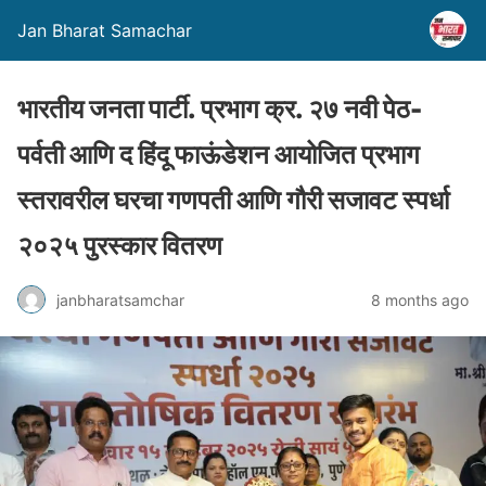
Jan Bharat Samachar
भारतीय जनता पार्टी. प्रभाग क्र. २७ नवी पेठ-
पर्वती आणि द हिंदू फाऊंडेशन आयोजित प्रभाग
स्तरावरील घरचा गणपती आणि गौरी सजावट स्पर्धा
२०२५ पुरस्कार वितरण
janbharatsamchar
8 months ago