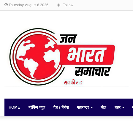
Thursday, August 6 2026
Follow
HOME
ब्रेकिंग न्यूज़
देश / विदेश
महाराष्ट्र
खेल
शहर