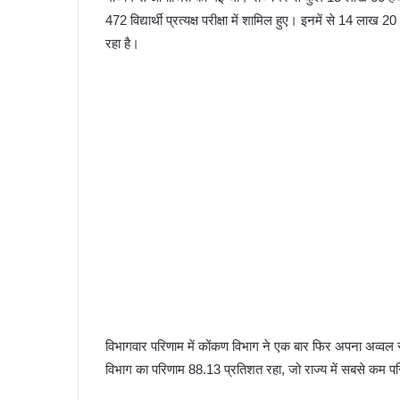
472 विद्यार्थी प्रत्यक्ष परीक्षा में शामिल हुए। इनमें से 14 लाख 
रहा है।
विभागवार परिणाम में कोंकण विभाग ने एक बार फिर अपना अव्वल
विभाग का परिणाम 88.13 प्रतिशत रहा, जो राज्य में सबसे कम 