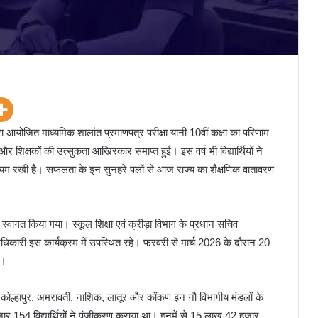
्वारा आयोजित माध्यमिक शालांत प्रमाणपत्र परीक्षा यानी 10वीं कक्षा का परिणाम
र शिक्षकों की उत्सुकता आखिरकार समाप्त हुई। इस वर्ष भी विद्यार्थियों ने
ायम रखी है। सफलता के इन सुनहरे पलों से आज राज्य का शैक्षणिक वातावरण
वागत किया गया। स्कूल शिक्षा एवं क्रीड़ा विभाग के प्रधान सचिव
 अधिकारी इस कार्यक्रम में उपस्थित रहे। फरवरी से मार्च 2026 के दौरान 20
ी।
बई, कोल्हापुर, अमरावती, नाशिक, लातूर और कोंकण इन नौ विभागीय मंडलों के
 154 विद्यार्थियों ने पंजीकरण कराया था। इनमें से 15 लाख 42 हजार