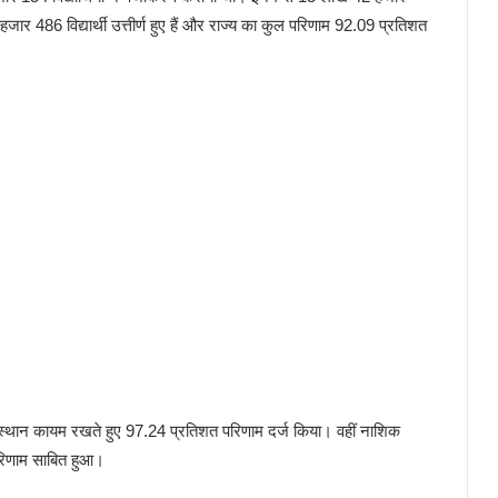
20 हजार 486 विद्यार्थी उत्तीर्ण हुए हैं और राज्य का कुल परिणाम 92.09 प्रतिशत
 स्थान कायम रखते हुए 97.24 प्रतिशत परिणाम दर्ज किया। वहीं नाशिक
परिणाम साबित हुआ।