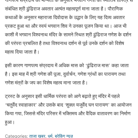
संबंधित श्री ढुंढिराज अवतार अत्यंत महत्वपूर्ण माना जाता है। पौराणिक
कथाओं के अनुसार महाराजा दिवोदास के उद्धार के लिए यह दिव्य अवतार
प्रकट हुआ था और स्वयं भगवान शिव ने उनका पूजन किया था। आज भी
काशी में भगवान विश्वनाथ मंदिर के सामने स्थित श्री ढुंढिराज गणेश के दर्शन
की परंपरा प्रचलित है तथा विश्वनाथ दर्शन से पूर्व उनके दर्शन को विशेष
महत्व दिया जाता है।
इसी कारण गाणपत्य संप्रदाय में अधिक मास को ‘ढुंढिराज मास’ कहा जाता
है। इस माह में श्री गणेश की पूजा, दुर्वार्चन, गणेश ग्रंथों का पारायण तथा
गणेश मंत्रों के जप का विशेष महत्व माना जाता है।
ट्रस्ट के अनुसार इसी धार्मिक परंपरा को आगे बढ़ाते हुए मंदिर में पहले
‘चतुर्वेद स्वाहाकार’ और उसके बाद ‘शुक्ल यजुर्वेद घन पारायण’ का आयोजन
किया गया, जिससे मंदिर परिसर में भक्तिमय और वैदिक वातावरण का निर्माण
हुआ।
Categories:
ताजा खबर
,
धर्म
,
ब्रेकिंग न्यूज़