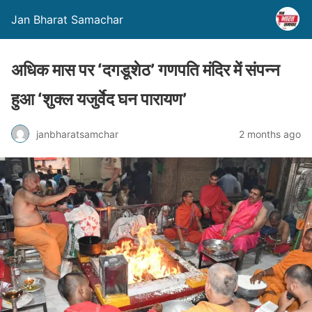
Jan Bharat Samachar
अधिक मास पर ‘दगडूशेठ’ गणपति मंदिर में संपन्न
हुआ ‘शुक्ल यजुर्वेद घन पारायण’
janbharatsamchar
2 months ago