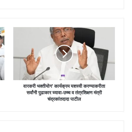
वारकरी भक्तीयोग' कार्यक्रम यशस्वी करण्याकरीता
सर्वांनी पुढाकार घ्यावा-उच्च व तंत्रशिक्षण मंत्री
चंद्रकांतदादा पाटील