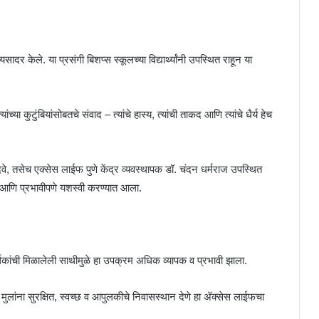
दर केले. या प्रसंगी बिशप्स स्कूलच्या विद्यार्थ्यांनी उपस्थित राहून या
या कुटुंबियांसोबतचे संवाद – त्यांचे हास्य, त्यांची ताकद आणि त्यांचे धैर्य हेच
, तसेच एक्सेस लाईफ पुणे केंद्र व्यवस्थापक डॉ. चंदन धर्मराज उपस्थित
म आणि प्रभावीपणे यशस्वी करण्यात आला.
र्थकांची मिळालेली साथीमुळे हा उपक्रम अधिक व्यापक व प्रभावी झाला.
ा मुलांना सुरक्षित, स्वच्छ व आपुलकीचे निवासस्थान देणे हा ॲक्सेस लाईफचा