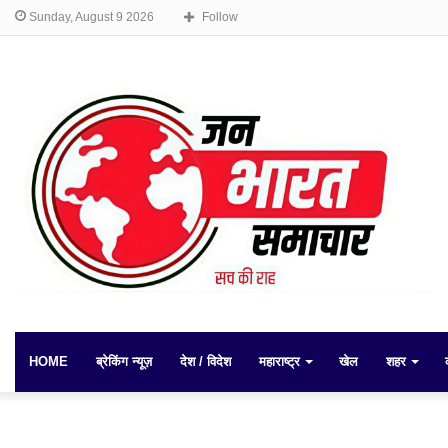
Sunday, August 9 2026
Follow
HOME
ब्रेकिंग न्यूज़
देश / विदेश
महाराष्ट्र
खेल
शहर