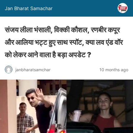
Jan Bharat Samachar
संजय लीला भंसाली, विक्की कौशल, रणबीर कपूर
और आलिया भट्ट हुए साथ स्पॉट, क्या लव एंड वॉर
को लेकर आने वाला है बड़ा अपडेट ?
janbharatsamchar
10 months ago