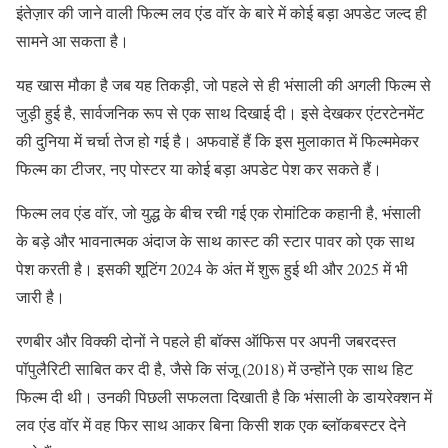
इंतेज़ार की जाने वाली फिल्म लव एंड वॉर के बारे में कोई बड़ा अपडेट जल्द ही
सामने आ सकता है।
यह खास मौका है जब यह तिकड़ी, जो पहले से ही भंसाली की अगली फिल्म से
जुड़ी हुई है, सार्वजनिक रूप से एक साथ दिखाई दी। इसे देखकर एंटरटेनमेंट
की दुनिया में चर्चा तेज हो गई है। अफवाहें हैं कि इस मुलाकात में फिल्ममेकर
फिल्म का टीजर, नए पोस्टर या कोई बड़ा अपडेट पेश कर सकते हैं।
फिल्म लव एंड वॉर, जो युद्ध के बीच रची गई एक रोमांटिक कहानी है, भंसाली
के बड़े और भावनात्मक अंदाज के साथ कास्ट की स्टार पावर को एक साथ
पेश करती है। इसकी शूटिंग 2024 के अंत में शुरू हुई थी और 2025 में भी
जारी है।
रणबीर और विक्की दोनों ने पहले ही बॉक्स ऑफिस पर अपनी जबरदस्त
पॉपुलैरिटी साबित कर दी है, जैसे कि संजू (2018) में उन्होंने एक साथ हिट
फिल्म दी थी। उनकी पिछली सफलता दिखाती है कि भंसाली के डायरेक्शन में
लव एंड वॉर में वह फिर साथ आकर बिना किसी शक एक ब्लॉकबस्टर देने