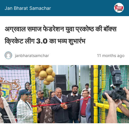
Jan Bharat Samachar
अग्रवाल समाज फेडरेशन युवा प्रकोष्ठ की बॉक्स
क्रिकेट लीग 3.0 का भव्य शुभारंभ
janbharatsamchar
11 months ago